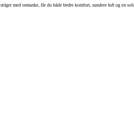
vælger med omtanke, får du både bedre komfort, sundere luft og en sofa