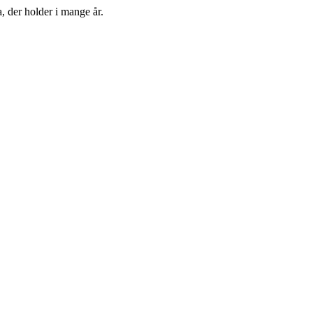
, der holder i mange år.