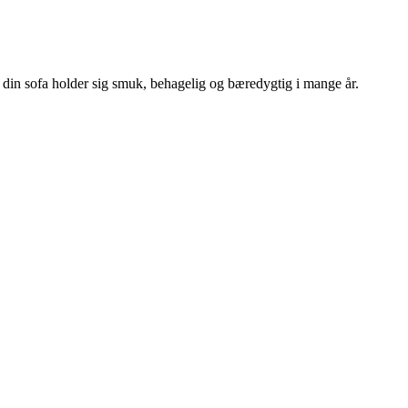
så din sofa holder sig smuk, behagelig og bæredygtig i mange år.